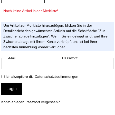
Noch keine Artikel in der Merkliste!
Um Artikel zur Merkliste hinzuzufügen, klicken Sie in der
Detailansicht des gewünschten Artikels auf die Schaltfläche "Zur
Zwischenablage hinzufügen". Wenn Sie eingeloggt sind, wird Ihre
Zwischenablage mit Ihrem Konto verknüpft und ist bei Ihrer
nächsten Anmeldung wieder verfügbar.
E-Mail:
Passwort:
Ich akzeptiere die
Datenschutzbestimmungen
Konto anlegen
Passwort vergessen?