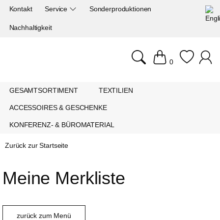
Kontakt
Service
Sonderproduktionen
Nachhaltigkeit
0
GESAMTSORTIMENT
TEXTILIEN
ACCESSOIRES & GESCHENKE
KONFERENZ- & BÜROMATERIAL
Zurück zur Startseite
Meine Merkliste
zurück zum Menü