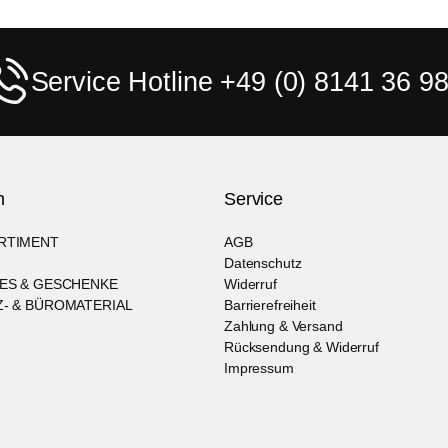
Service Hotline +49 (0) 8141 36 98
n
Service
RTIMENT
AGB
Datenschutz
ES & GESCHENKE
Widerruf
- & BÜROMATERIAL
Barrierefreiheit
Zahlung & Versand
Rücksendung & Widerruf
Impressum