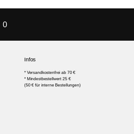
 0
Infos
* Versandkostenfrei ab 70 €
* Mindestbestellwert 25 €
(50 € für interne Bestellungen)