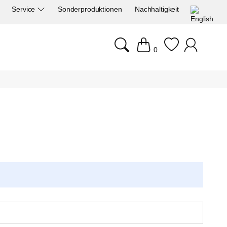
Service
Sonderproduktionen
Nachhaltigkeit
0