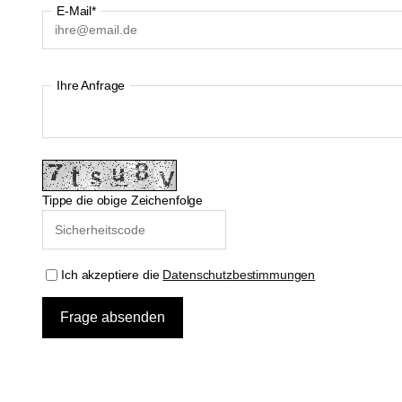
E-Mail*
Ihre Anfrage
Tippe die obige Zeichenfolge
Ich akzeptiere die
Datenschutzbestimmungen