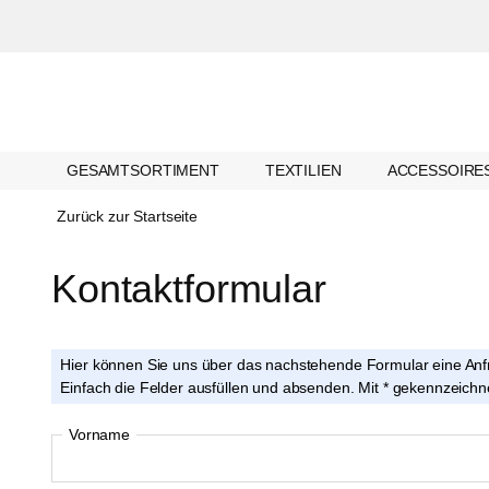
GESAMTSORTIMENT
TEXTILIEN
ACCESSOIRE
Zurück zur Startseite
Kontaktformular 
Hier können Sie uns über das nachstehende Formular eine An
Einfach die Felder ausfüllen und absenden. Mit * gekennzeich
Vorname