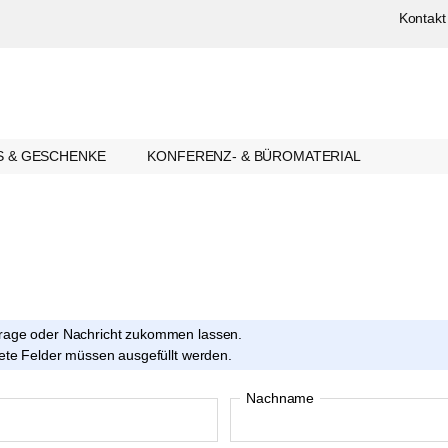
Kontakt
S & GESCHENKE
KONFERENZ- & BÜROMATERIAL
frage oder Nachricht zukommen lassen.
nete Felder müssen ausgefüllt werden.
Nachname