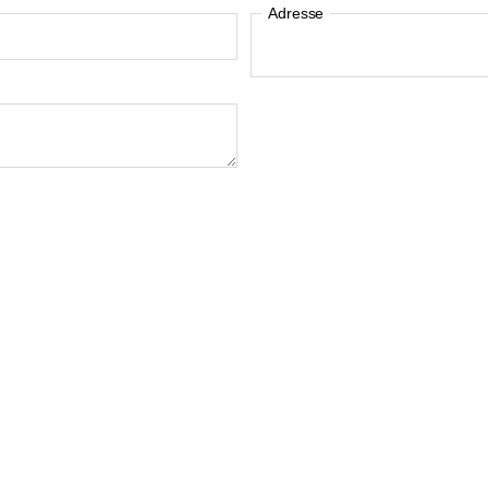
Adresse