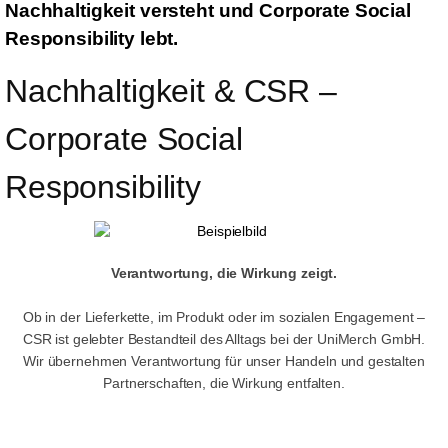
Nachhaltigkeit versteht und Corporate Social
Responsibility lebt.
Nachhaltigkeit & CSR – 
Corporate Social 
Responsibility
Verantwortung, die Wirkung zeigt.
Ob in der Lieferkette, im Produkt oder im sozialen Engagement –
CSR ist gelebter Bestandteil des Alltags bei der UniMerch GmbH.
Wir übernehmen Verantwortung für unser Handeln und gestalten
Partnerschaften, die Wirkung entfalten.