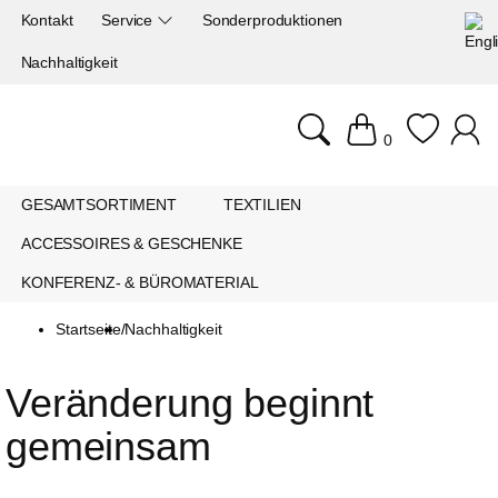
Kontakt
Service
Sonderproduktionen
Nachhaltigkeit
0
GESAMTSORTIMENT
TEXTILIEN
ACCESSOIRES & GESCHENKE
KONFERENZ- & BÜROMATERIAL
Startseite
/
Nachhaltigkeit
Veränderung beginnt 
gemeinsam