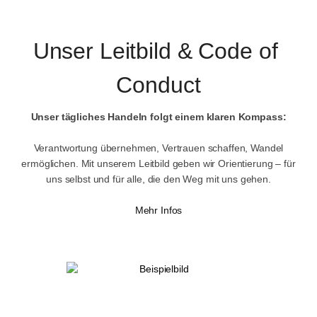
Unser Leitbild & Code of 
Conduct
Unser tägliches Handeln folgt einem klaren Kompass:
Verantwortung übernehmen, Vertrauen schaffen, Wandel
ermöglichen. Mit unserem Leitbild geben wir Orientierung – für
uns selbst und für alle, die den Weg mit uns gehen.
Mehr Infos