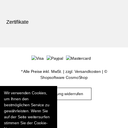
Zertifikate
* Alle Preise inkl. MwSt. |
zzgl. Versandkosten
| ©
Shopsoftware CosmoShop
Wir verwenden Cookies,
Bestellung widerrufen
um Ihnen den
bestmöglichen Service zu
gewährleisten. Wenn Sie
auf der Seite weitersurfen
stimmen Sie der Cookie-