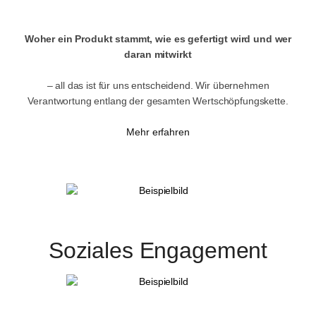
Woher ein Produkt stammt, wie es gefertigt wird und wer
daran mitwirkt
– all das ist für uns entscheidend. Wir übernehmen
Verantwortung entlang der gesamten Wertschöpfungskette.
Mehr erfahren
Soziales Engagement