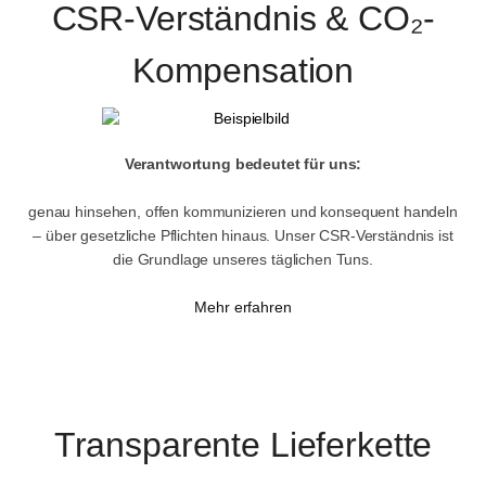
CSR-Verständnis & CO₂-
Kompensation
Verantwortung bedeutet für uns:
genau hinsehen, offen kommunizieren und konsequent handeln
– über gesetzliche Pflichten hinaus. Unser CSR-Verständnis ist
die Grundlage unseres täglichen Tuns.
Mehr erfahren
Transparente Lieferkette