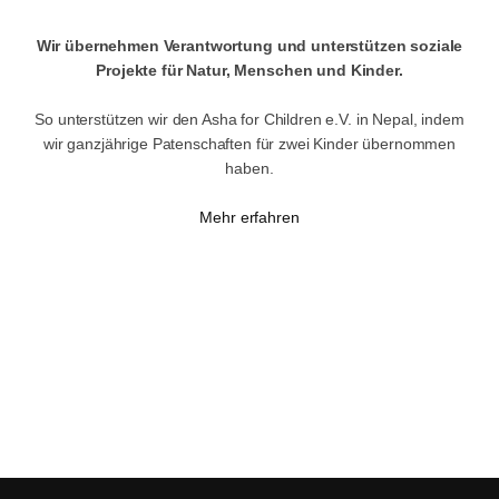
Wir übernehmen Verantwortung und unterstützen soziale
Projekte für Natur, Menschen und Kinder.
So unterstützen wir den Asha for Children e.V. in Nepal, indem
wir ganzjährige Patenschaften für zwei Kinder übernommen
haben.
Mehr erfahren