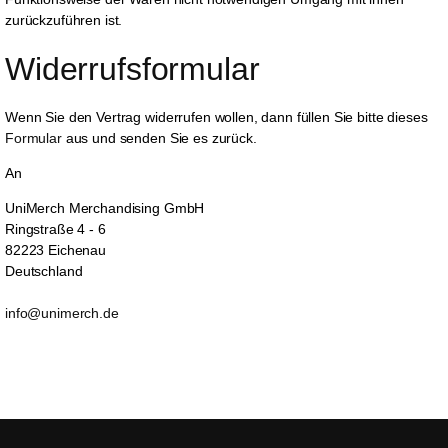
zurückzuführen ist.
Widerrufsformular
Wenn Sie den Vertrag widerrufen wollen, dann füllen Sie bitte dieses
Formular
aus und senden Sie es zurück.
An
UniMerch Merchandising GmbH
Ringstraße 4 - 6
82223 Eichenau
Deutschland
info@unimerch.de