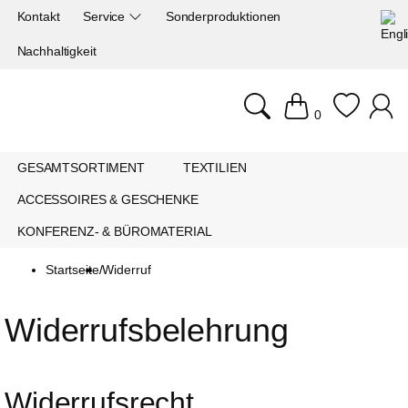
Kontakt
Service
Sonderproduktionen
Nachhaltigkeit
0
GESAMTSORTIMENT
TEXTILIEN
ACCESSOIRES & GESCHENKE
KONFERENZ- & BÜROMATERIAL
Startseite
/
Widerruf
Widerrufsbelehrung
Widerrufsrecht