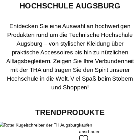
HOCHSCHULE AUGSBURG
Entdecken Sie eine Auswahl an hochwertigen
Produkten rund um die Technische Hochschule
Augsburg – von stylischer Kleidung über
praktische Accessoires bis hin zu nützlichen
Alltagsbegleitern. Zeigen Sie Ihre Verbundenheit
mit der THA und tragen Sie den Spirit unserer
Hochschule in die Welt. Viel Spaß beim Stöbern
und Shoppen!
TRENDPRODUKTE
kaufen
anschauen