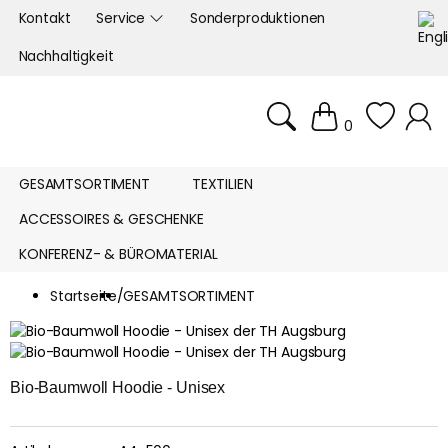
Kontakt
Service
Sonderproduktionen
Nachhaltigkeit
0
GESAMTSORTIMENT
TEXTILIEN
ACCESSOIRES & GESCHENKE
KONFERENZ- & BÜROMATERIAL
Startseite
/
GESAMTSORTIMENT
Bio-Baumwoll Hoodie - Unisex