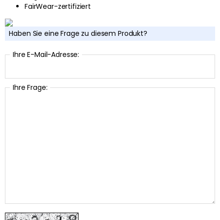
FairWear-zertifiziert
Haben Sie eine Frage zu diesem Produkt?
Ihre E-Mail-Adresse:
Ihre Frage: